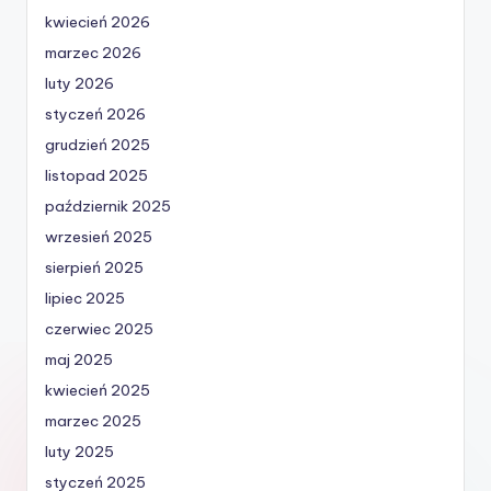
kwiecień 2026
marzec 2026
luty 2026
styczeń 2026
grudzień 2025
listopad 2025
październik 2025
wrzesień 2025
sierpień 2025
lipiec 2025
czerwiec 2025
maj 2025
kwiecień 2025
marzec 2025
luty 2025
styczeń 2025