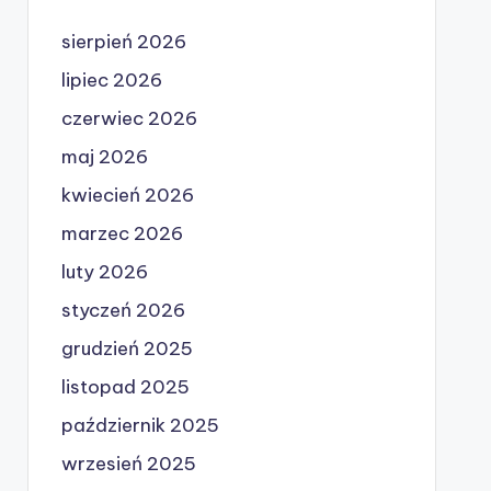
sierpień 2026
lipiec 2026
czerwiec 2026
maj 2026
kwiecień 2026
marzec 2026
luty 2026
styczeń 2026
grudzień 2025
listopad 2025
październik 2025
wrzesień 2025