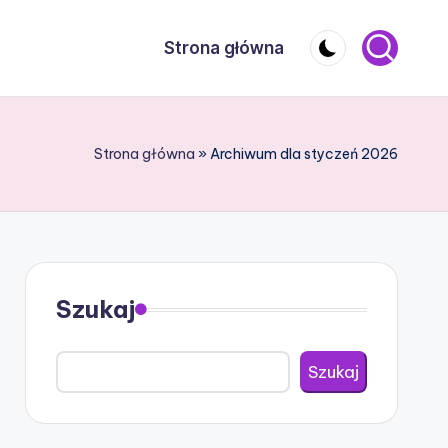
Strona główna
Strona główna
»
Archiwum dla styczeń 2026
Szukaj
Szukaj