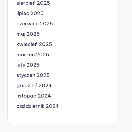
sierpień 2025
lipiec 2025
czerwiec 2025
maj 2025
kwiecień 2025
marzec 2025
luty 2025
styczeń 2025
grudzień 2024
listopad 2024
październik 2024