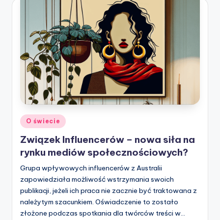
Posted
O świecie
in
Związek Influencerów – nowa siła na
rynku mediów społecznościowych?
Grupa wpływowych influencerów z Australii
zapowiedziała możliwość wstrzymania swoich
publikacji, jeżeli ich praca nie zacznie być traktowana z
należytym szacunkiem. Oświadczenie to zostało
złożone podczas spotkania dla twórców treści w…