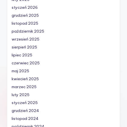
styczeń 2026
grudzień 2025
listopad 2025
październik 2025
wrzesień 2025
sierpień 2025
lipiec 2025
czerwiec 2025
maj 2025
kwiecień 2025
marzec 2025
luty 2025
styczeń 2025
grudzień 2024
listopad 2024
październik 2024