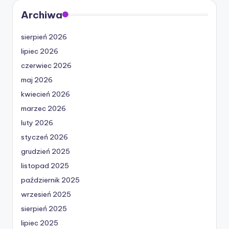
Archiwa
sierpień 2026
lipiec 2026
czerwiec 2026
maj 2026
kwiecień 2026
marzec 2026
luty 2026
styczeń 2026
grudzień 2025
listopad 2025
październik 2025
wrzesień 2025
sierpień 2025
lipiec 2025