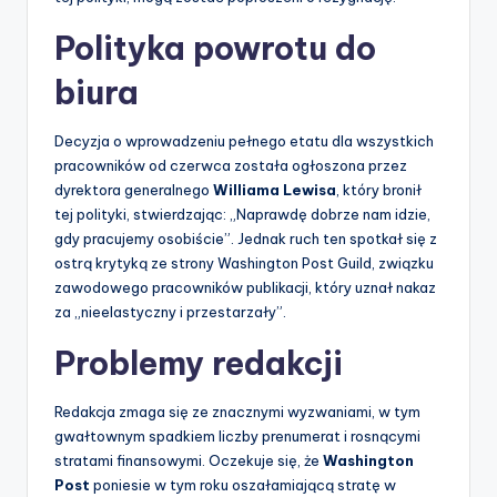
Polityka powrotu do
biura
Decyzja o wprowadzeniu pełnego etatu dla wszystkich
pracowników od czerwca została ogłoszona przez
dyrektora generalnego
Williama Lewisa
, który bronił
tej polityki, stwierdzając: „Naprawdę dobrze nam idzie,
gdy pracujemy osobiście”. Jednak ruch ten spotkał się z
ostrą krytyką ze strony Washington Post Guild, związku
zawodowego pracowników publikacji, który uznał nakaz
za „nieelastyczny i przestarzały”.
Problemy redakcji
Redakcja zmaga się ze znacznymi wyzwaniami, w tym
gwałtownym spadkiem liczby prenumerat i rosnącymi
stratami finansowymi. Oczekuje się, że
Washington
Post
poniesie w tym roku oszałamiającą stratę w