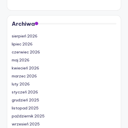
Archiwa
sierpień 2026
lipiec 2026
czerwiec 2026
maj 2026
kwiecień 2026
marzec 2026
luty 2026
styczeń 2026
grudzień 2025
listopad 2025
październik 2025
wrzesień 2025