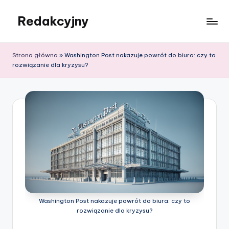
Redakcyjny
Skip
to
content
Strona główna
»
Washington Post nakazuje powrót do biura: czy to
rozwiązanie dla kryzysu?
Washington Post nakazuje powrót do biura: czy to
rozwiązanie dla kryzysu?