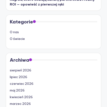
ROI — opowieść z pierwszej ręki
Kategorie
O nas
O świecie
Archiwa
sierpień 2026
lipiec 2026
czerwiec 2026
maj 2026
kwiecień 2026
marzec 2026