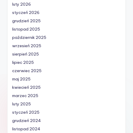
luty 2026
styczeń 2026
grudzień 2025
listopad 2025
październik 2025
wrzesień 2025
sierpień 2025
lipiec 2025
czerwiec 2025
maj 2025
kwiecień 2025
marzec 2025
luty 2025
styczeń 2025
grudzień 2024
listopad 2024