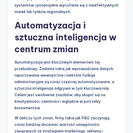
systemów i potencjalne wycofanie się z nieefektywnych
marek lub rynków regionalnych.
Automatyzacja i
sztuczna inteligencja w
centrum zmian
Automatyzacja jest kluczowym elementem tej
przebudowy. Zadania takie jak wprowadzanie danych,
raportowanie wewnętrzne i niektóre funkcje
administracyjne są coraz częściej automatyzowane, a
sztuczna inteligencja odgrywa w tym kluczową rolę.
Celem jest uwolnienie zasobów, aby skupić się na
kreatywności, zwinności i wglądzie w potrzeby
konsumentów.
W obliczu tych zmian, firmy takie jak P&G zaczynają
coraz bardziej doceniać wartość umiejętności
związanych ze strategiami marketingu, reklamy i