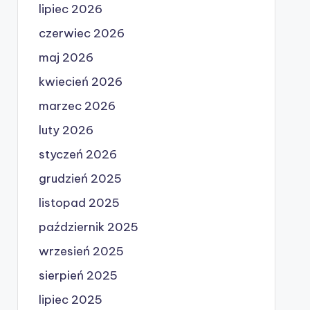
lipiec 2026
czerwiec 2026
maj 2026
kwiecień 2026
marzec 2026
luty 2026
styczeń 2026
grudzień 2025
listopad 2025
październik 2025
wrzesień 2025
sierpień 2025
lipiec 2025