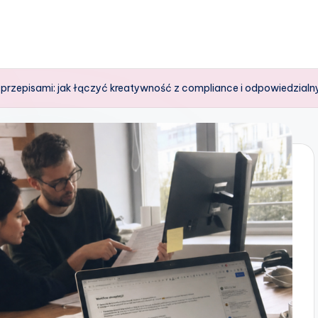
 przepisami: jak łączyć kreatywność z compliance i odpowiedzial