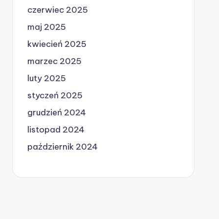
czerwiec 2025
maj 2025
kwiecień 2025
marzec 2025
luty 2025
styczeń 2025
grudzień 2024
listopad 2024
październik 2024