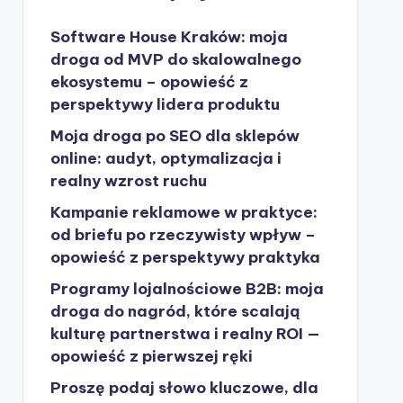
Software House Kraków: moja
droga od MVP do skalowalnego
ekosystemu – opowieść z
perspektywy lidera produktu
Moja droga po SEO dla sklepów
online: audyt, optymalizacja i
realny wzrost ruchu
Kampanie reklamowe w praktyce:
od briefu po rzeczywisty wpływ –
opowieść z perspektywy praktyka
Programy lojalnościowe B2B: moja
droga do nagród, które scalają
kulturę partnerstwa i realny ROI —
opowieść z pierwszej ręki
Proszę podaj słowo kluczowe, dla