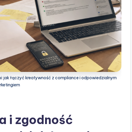
i: jak łączyć kreatywność z compliance i odpowiedzialnym
ketingiem
a i zgodność